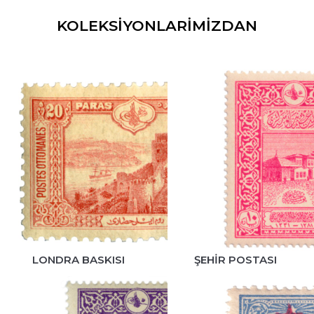
KOLEKSIYONLARIMIZDAN
LONDRA BASKISI
ŞEHIR POSTASI