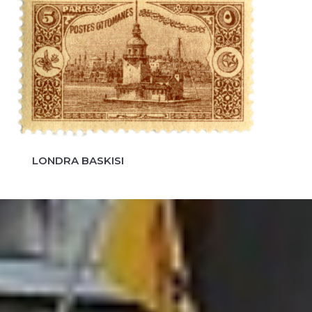
LONDRA BASKISI