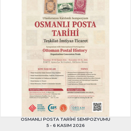
OSMANLI POSTA TARIHI SEMPOZYUMU
5 - 6 KASIM 2026