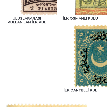
ULUSLARARASI
İLK OSMANLI PULU
KULLANILAN İLK PUL
İLK DANTELLI PUL