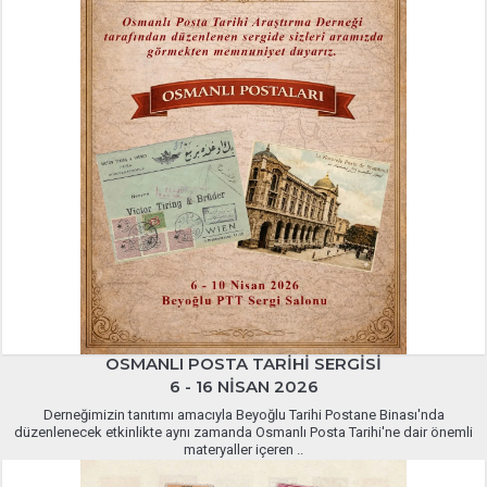
OSMANLI POSTA TARIHI SERGISI
6 - 16 NISAN 2026
Derneğimizin tanıtımı amacıyla Beyoğlu Tarihi Postane Binası'nda
düzenlenecek etkinlikte aynı zamanda Osmanlı Posta Tarihi'ne dair önemli
materyaller içeren ..